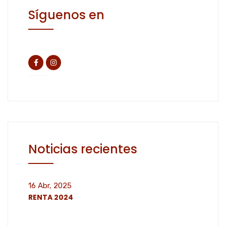
Síguenos en
Noticias recientes
16 Abr, 2025
RENTA 2024