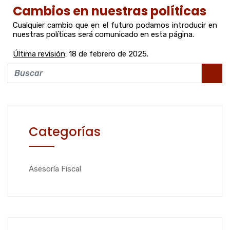
Cambios en nuestras políticas
Cualquier cambio que en el futuro podamos introducir en
nuestras políticas será comunicado en esta página.
Última revisión
: 18 de febrero de 2025.
Categorías
Asesoría Fiscal