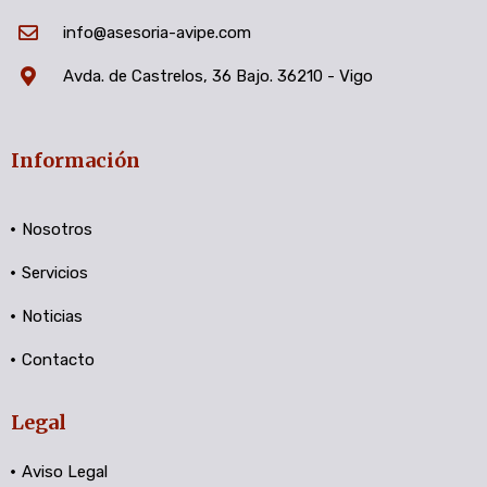
info@asesoria-avipe.com
Avda. de Castrelos, 36 Bajo. 36210 - Vigo
Información
Nosotros
Servicios
Noticias
Contacto
Legal
Aviso Legal