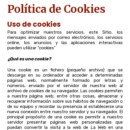
Política de Cookies
Uso de cookies
Para optimizar nuestros servicios, este Sitio, los
mensajes enviados por correo electrónico, los servicios
online, los anuncios y las aplicaciones interactivas
pueden utilizar “cookies”
¿Qué es una cookie?
Una cookie es un fichero (pequeño archivo) que se
descarga en su ordenador al acceder a determinadas
páginas web, normalmente formado por letras y
números, enviado por el servidor de nuestra web al
archivo de cookies de su navegador. Las cookies permiten
a nuestra página web, entre otras cosas, almacenar y
recuperar información sobre sus hábitos de navegación o
de su equipo y recordar su presencia al establecerse una
nueva conexión entre nuestro servidor y su navegador. El
principal propósito de una cookie es permitir a nuestro
servidor presentar páginas web personalizadas que
puedan convertir la visita a la web de La Web en una