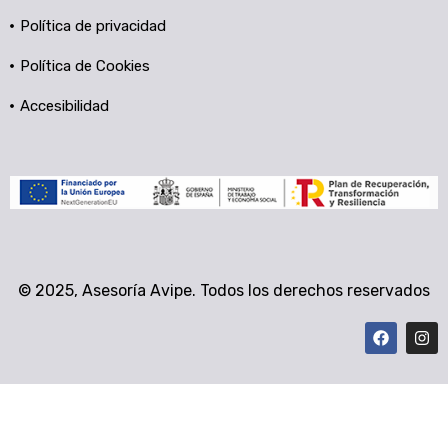
Política de privacidad
Política de Cookies
Accesibilidad
© 2025,
Asesoría Avipe
. Todos los derechos reservados