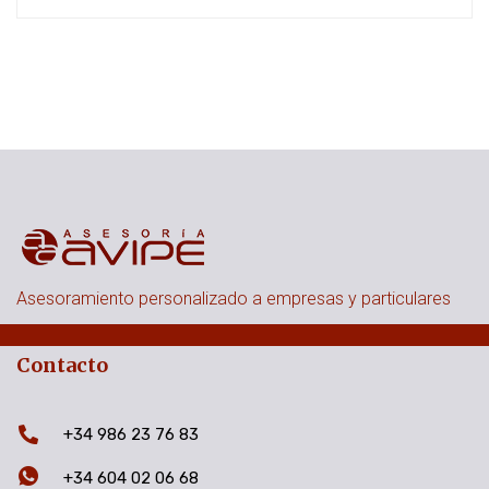
Asesoramiento personalizado a empresas y particulares
Contacto
+34 986 23 76 83
+34 604 02 06 68