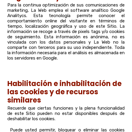
Para la continua optimización de sus comunicaciones de
marketing, La Web emplea el software analítico Google
Analitycs. Esta tecnología permite conocer el
comportamiento online del visitante en términos de
tiempo, localización geográfica y uso de este Sitio. La
información se recoge a través de pixels tags y/o cookies
de seguimiento. Esta información es anónima, no es
vinculada con los datos personales y La Web no la
comparte con terceros para su uso independiente. Toda
la información necesaria para el análisis es almacenada en
los servidores en Google.
Habilitación e inhabilitación de
las cookies y de recursos
similares
Recuerde que ciertas funciones y la plena funcionalidad
de este Sitio pueden no estar disponibles después de
deshabilitar los cookies.
Puede usted permitir, bloquear o eliminar las cookies